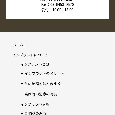
Fax：03-6453-9570
受付：10:00 - 18:00
ホーム
インプラントについて
インプラントとは
インプラントのメリット
他の治療方法との比較
当医院の治療の特長
インプラント治療
低価格の理由