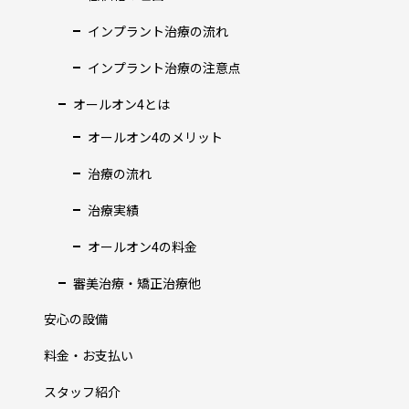
インプラント治療の流れ
インプラント治療の注意点
オールオン4とは
オールオン4のメリット
治療の流れ
治療実績
オールオン4の料金
審美治療・矯正治療他
安心の設備
料金・お支払い
スタッフ紹介