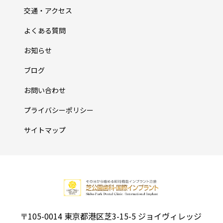
交通・アクセス
よくある質問
お知らせ
ブログ
お問い合わせ
プライバシーポリシー
サイトマップ
〒105-0014 東京都港区芝3-15-5 ジョイヴィレッジ