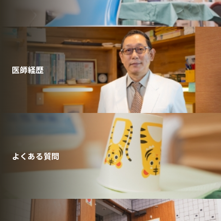
医師経歴
よくある質問