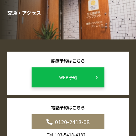
交通・アクセス
診療予約はこちら
WEB予約
電話予約はこちら
0120-2418-08
Tel：03-5418-4182