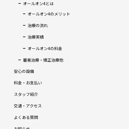
オールオン4とは
オールオン4のメリット
治療の流れ
治療実績
オールオン4の料金
審美治療・矯正治療他
安心の設備
料金・お支払い
スタッフ紹介
交通・アクセス
よくある質問
お知らせ