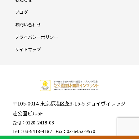
ブログ
お問い合わせ
プライバシーポリシー
サイトマップ
〒105-0014 東京都港区芝3-15-5 ジョイヴィレッジ
芝公園ビル5F
受付：0120-2418-08
Tel：03-5418-4182
Fax：03-6453-9570