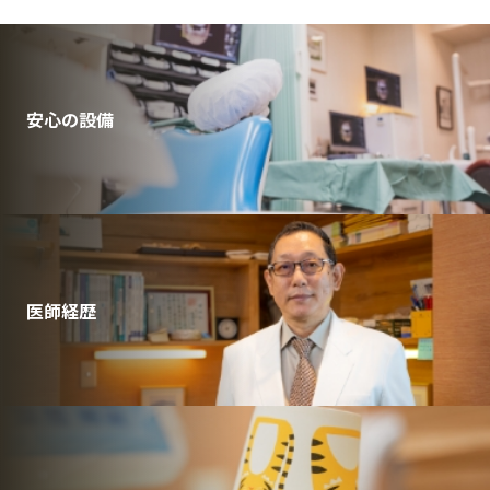
安心の設備
医師経歴