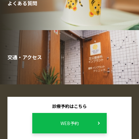
よくある質問
交通・アクセス
診療予約はこちら
WEB予約