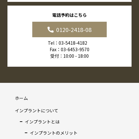
電話予約はこちら
0120-2418-08
Tel：03-5418-4182
Fax：03-6453-9570
受付：10:00 - 18:00
ホーム
インプラントについて
インプラントとは
インプラントのメリット