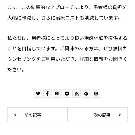
ます。この効率的なアプローチにより、患者様の負担を
大幅に軽減し、さらに治療コストも削減しています。
私たちは、患者様にとってより良い治療体験を提供する
ことを目指しています。ご興味のある方は、ぜひ無料カ
ウンセリングをご利用いただき、詳細な情報をお聞きく
ださい。
前の記事
次の記事