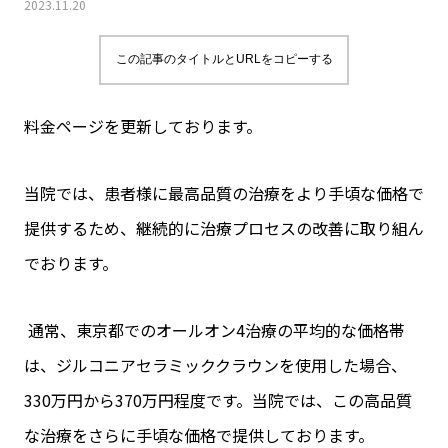
2023.11.20
この記事のタイトルとURLをコピーする
料金ページを更新しております。
当院では、患者様に最高品質の治療をより手頃な価格で
提供するため、継続的に治療プロセスの改善に取り組ん
でおります。
通常、東京都でのオールオン4治療の平均的な価格帯
は、ジルコニアセラミッククラウンを使用した場合、
330万円から370万円程度です。当院では、この高品質
な治療をさらに手頃な価格で提供しております。