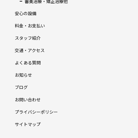
審美治療・矯正治療他
安心の設備
料金・お支払い
スタッフ紹介
交通・アクセス
よくある質問
お知らせ
ブログ
お問い合わせ
プライバシーポリシー
サイトマップ