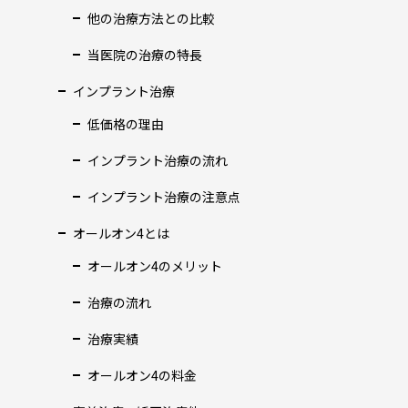
他の治療方法との比較
当医院の治療の特長
インプラント治療
低価格の理由
インプラント治療の流れ
インプラント治療の注意点
オールオン4とは
オールオン4のメリット
治療の流れ
治療実績
オールオン4の料金