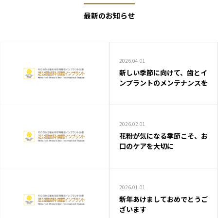
最新のお知らせ
2026.04.01
新しい季節に向けて、歯とイ
ンプラントのメンテナンスを
2026.02.01
花粉が気になる季節こそ、お
口のケアを大切に
2026.01.01
新年あけましておめでとうご
ざいます