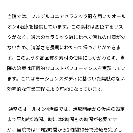
当院では、フルジルコニアセラミック冠を用いたオール
オン4治療を提供しています。この素材は変色するリス
クがなく、通常のセラミック冠に比べて汚れの付着が少
ないため、清潔さを長期にわたって保つことができま
す。このような高品質な素材の使用にもかかわらず、当
院の治療は圧倒的なコストパフォーマンスを実現してい
ます。これはモーションスタディに基づいた無駄のない
効率的な作業工程により可能になっています。
通常のオールオン4治療では、治療開始から仮歯の設定
まで平均約5時間、時には8時間もの時間が必要です
が、当院では平均2時間から2時間30分で治療を完了し