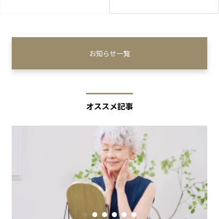
お知らせ一覧
オススメ記事