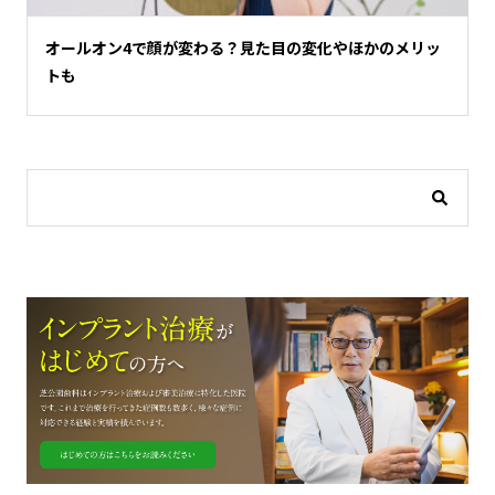
オールオン4で顔が変わる？見た目の変化やほかのメリッ
トも