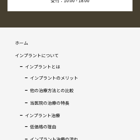
受付：10:00 - 18:00
ホーム
インプラントについて
インプラントとは
インプラントのメリット
他の治療方法との比較
当医院の治療の特長
インプラント治療
低価格の理由
インプラント治療の流れ