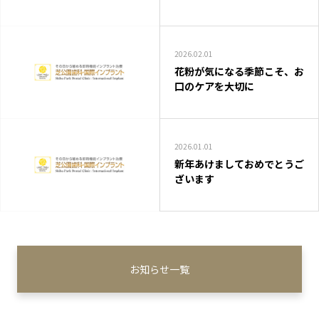
2026.02.01
花粉が気になる季節こそ、お
口のケアを大切に
2026.01.01
新年あけましておめでとうご
ざいます
お知らせ一覧