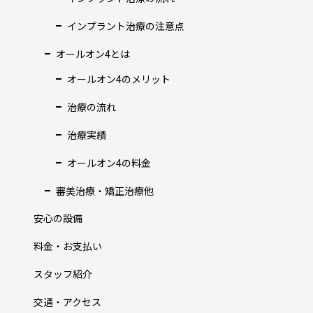
インプラント治療の注意点
オールオン4とは
オールオン4のメリット
治療の流れ
治療実績
オールオン4の料金
審美治療・矯正治療他
安心の設備
料金・お支払い
スタッフ紹介
交通・アクセス