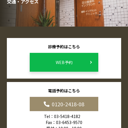
交通・アクセス
診療予約はこちら
WEB予約
電話予約はこちら
0120-2418-08
Tel：03-5418-4182
Fax：03-6453-9570