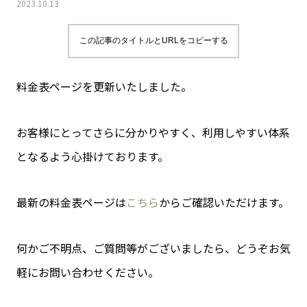
2023.10.13
この記事のタイトルとURLをコピーする
料金表ページを更新いたしました。
お客様にとってさらに分かりやすく、利用しやすい体系
となるよう心掛けております。
最新の料金表ページは
こちら
からご確認いただけます。
何かご不明点、ご質問等がございましたら、どうぞお気
軽にお問い合わせください。