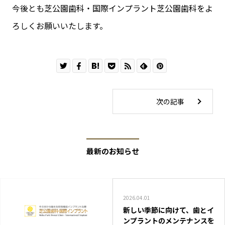
今後とも芝公園歯科・国際インプラント芝公園歯科をよ
ろしくお願いいたします。
次の記事
最新のお知らせ
2026.04.01
新しい季節に向けて、歯とイ
ンプラントのメンテナンスを