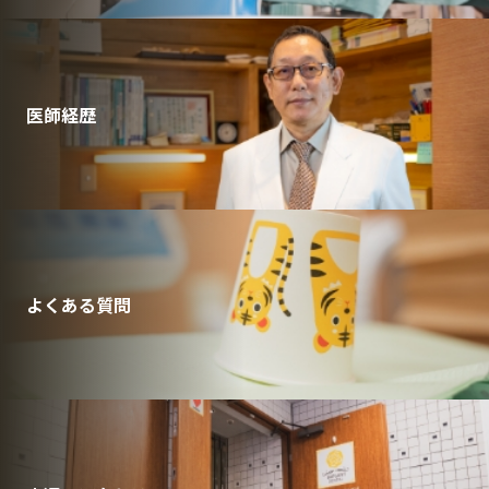
医師経歴
よくある質問