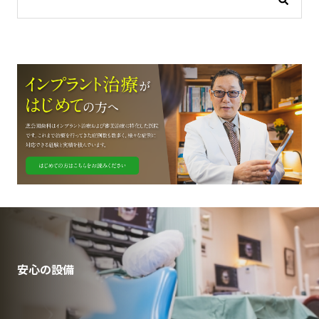
安心の設備