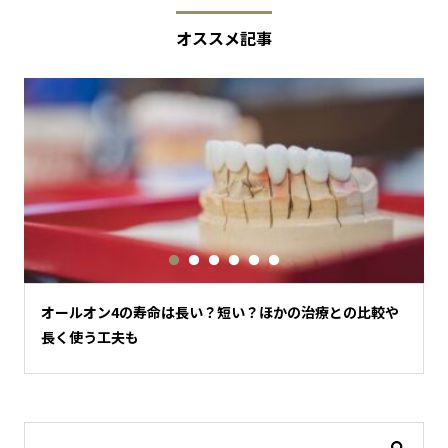
オススメ記事
オールオン4の寿命は長い？短い？ほかの治療との比較や
長く使う工夫も