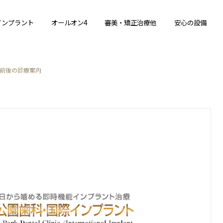
インプラント
オールオン4
審美・矯正治療他
安心の設備
前後の診療案内