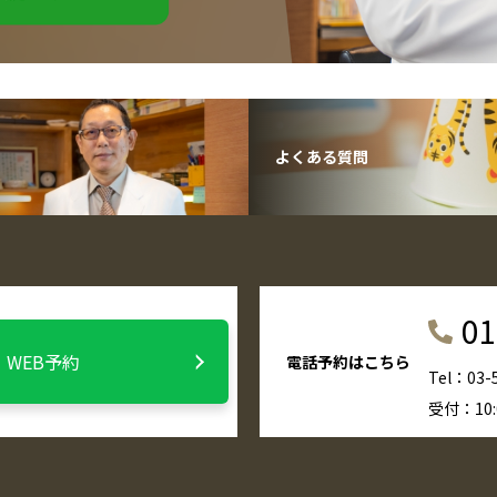
よくある質問
01
WEB予約
電話予約はこちら
Tel：03-
受付：10:00