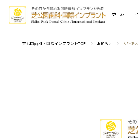
ホーム
芝公園歯科・国際インプラントTOP
お知らせ
大型連休