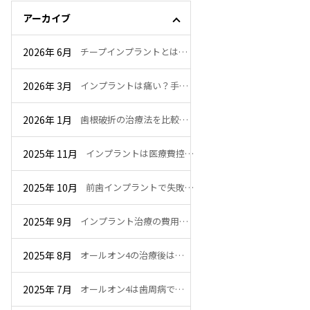
アーカイブ
2026年 6月
チープインプラントとは…
2026年 3月
インプラントは痛い？手…
2026年 1月
歯根破折の治療法を比較…
2025年 11月
インプラントは医療費控…
2025年 10月
前歯インプラントで失敗…
2025年 9月
インプラント治療の費用…
2025年 8月
オールオン4の治療後は…
2025年 7月
オールオン4は歯周病で…