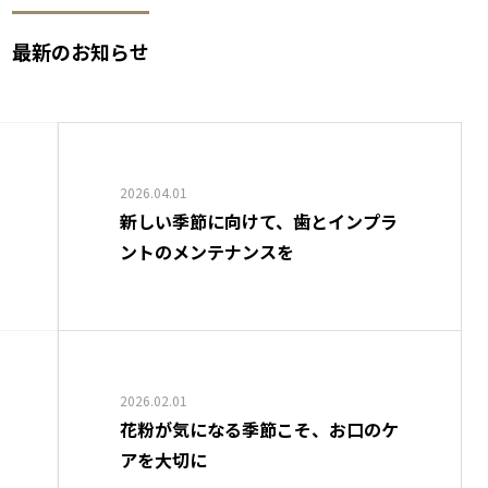
最新のお知らせ
2026.04.01
新しい季節に向けて、歯とインプラ
ントのメンテナンスを
2026.02.01
花粉が気になる季節こそ、お口のケ
アを大切に