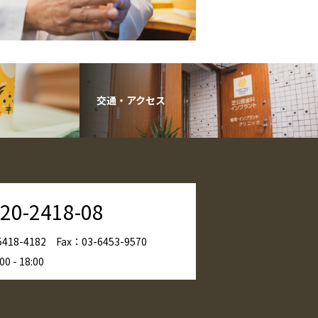
交通・アクセス
20-2418-08
5418-4182
Fax：03-6453-9570
 - 18:00