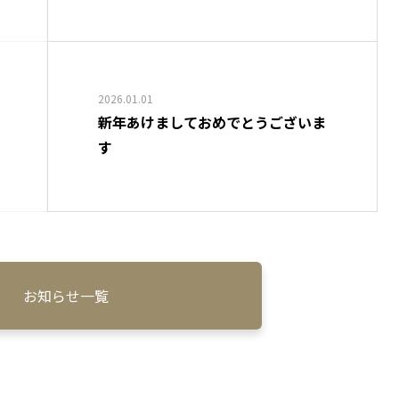
2026.01.01
新年あけましておめでとうございま
す
お知らせ一覧