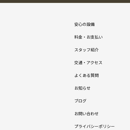
安心の設備
料金・お支払い
スタッフ紹介
交通・アクセス
よくある質問
お知らせ
ブログ
お問い合わせ
プライバシーポリシー