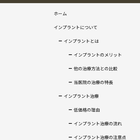
ホーム
インプラントについて
インプラントとは
インプラントのメリット
他の治療方法との比較
当医院の治療の特長
インプラント治療
低価格の理由
インプラント治療の流れ
インプラント治療の注意点